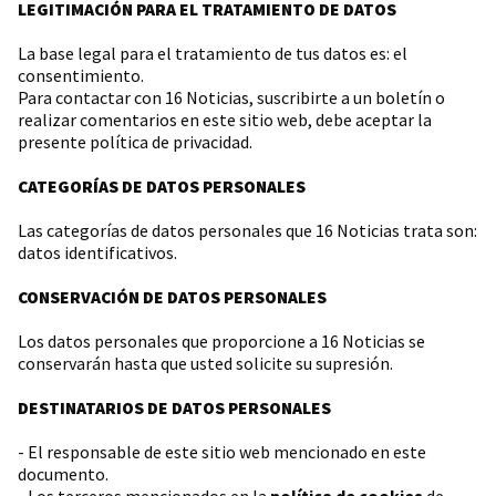
LEGITIMACIÓN PARA EL TRATAMIENTO DE DATOS
La base legal para el tratamiento de tus datos es: el
consentimiento.
Para contactar con 16 Noticias, suscribirte a un boletín o
realizar comentarios en este sitio web, debe aceptar la
presente política de privacidad.
CATEGORÍAS DE DATOS PERSONALES
Las categorías de datos personales que 16 Noticias trata son:
datos identificativos.
CONSERVACIÓN DE DATOS PERSONALES
Los datos personales que proporcione a 16 Noticias se
conservarán hasta que usted solicite su supresión.
DESTINATARIOS DE DATOS PERSONALES
- El responsable de este sitio web mencionado en este
documento.