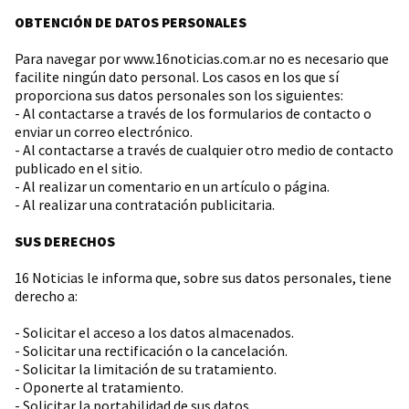
OBTENCIÓN DE DATOS PERSONALES
Para navegar por www.16noticias.com.ar no es necesario que
facilite ningún dato personal. Los casos en los que sí
proporciona sus datos personales son los siguientes:
- Al contactarse a través de los formularios de contacto o
enviar un correo electrónico.
- Al contactarse a través de cualquier otro medio de contacto
publicado en el sitio.
- Al realizar un comentario en un artículo o página.
- Al realizar una contratación publicitaria.
SUS DERECHOS
16 Noticias le informa que, sobre sus datos personales, tiene
derecho a:
- Solicitar el acceso a los datos almacenados.
- Solicitar una rectificación o la cancelación.
- Solicitar la limitación de su tratamiento.
- Oponerte al tratamiento.
- Solicitar la portabilidad de sus datos.