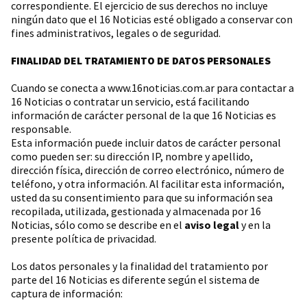
correspondiente. El ejercicio de sus derechos no incluye
ningún dato que el 16 Noticias esté obligado a conservar con
fines administrativos, legales o de seguridad.
FINALIDAD DEL TRATAMIENTO DE DATOS PERSONALES
Cuando se conecta a www.16noticias.com.ar para contactar a
16 Noticias o contratar un servicio, está facilitando
información de carácter personal de la que 16 Noticias es
responsable.
Esta información puede incluir datos de carácter personal
como pueden ser: su dirección IP, nombre y apellido,
dirección física, dirección de correo electrónico, número de
teléfono, y otra información. Al facilitar esta información,
usted da su consentimiento para que su información sea
recopilada, utilizada, gestionada y almacenada por 16
Noticias, sólo como se describe en el
aviso legal
y en la
presente política de privacidad.
Los datos personales y la finalidad del tratamiento por
parte del 16 Noticias es diferente según el sistema de
captura de información: