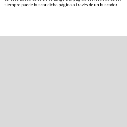
siempre puede buscar dicha página a través de un buscador.