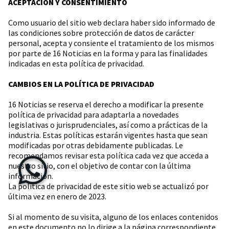
ACEPTACIÓN Y CONSENTIMIENTO
Como usuario del sitio web declara haber sido informado de
las condiciones sobre protección de datos de carácter
personal, acepta y consiente el tratamiento de los mismos
por parte de 16 Noticias en la forma y para las finalidades
indicadas en esta política de privacidad.
CAMBIOS EN LA POLÍTICA DE PRIVACIDAD
16 Noticias se reserva el derecho a modificar la presente
política de privacidad para adaptarla a novedades
legislativas o jurisprudenciales, así como a prácticas de la
industria. Estas políticas estarán vigentes hasta que sean
modificadas por otras debidamente publicadas. Le
recomendamos revisar esta política cada vez que acceda a
nuestro sitio, con el objetivo de contar con la última
información.
La política de privacidad de este sitio web se actualizó por
última vez en enero de 2023.
Si al momento de su visita, alguno de los enlaces contenidos
en este documento no lo dirige a la página correspondiente,