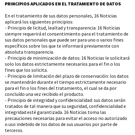
PRINCIPIOS APLICADOS EN EL TRATAMIENTO DE DATOS
En el tratamiento de sus datos personales, 16 Noticias
aplicará los siguientes principios:
- Principio de licitud, lealtad y transparencia: 16 Noticias
siempre requerirá el consentimiento para el tratamiento de
sus datos personales que puede ser para uno o varios fines
específicos sobre los que te informará previamente con
absoluta transparencia.
- Principio de minimización de datos: 16 Noticias le solicitará
solo los datos estrictamente necesarios para el fin o los
fines que los solicita.
- Principio de limitación del plazo de conservación: los datos
se mantendrán durante el tiempo estrictamente necesario
para el fin o los fines del tratamiento, el cual se da por
concluído una vez recibido el producto.
- Principio de integridad y confidencialidad: sus datos serán
tratados de tal manera que su seguridad, confidencialidad e
integridad esté garantizada. 16 Noticias toma las
precauciones necesarias para evitar el acceso no autorizado
o uso indebido de los datos de sus usuarios por parte de
terceros.