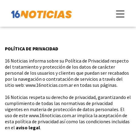
POLÍTICA DE PRIVACIDAD
16 Noticias informa sobre su Política de Privacidad respecto
del tratamiento y protección de los datos de carácter
personal de los usuarios y clientes que puedan ser recabados
por la navegación o contratación de servicios a través del
sitio web: www.16noticias.com.ar en todas sus páginas.
16 Noticias respeta su derecho de privacidad, garantizando el
cumplimiento de todas las normativas de privacidad
vigentes en materia de protección de datos personales. El
uso de este www.16noticias.com.ar implica la aceptación de
esta política de privacidad así como las condiciones incluidas
en el
aviso legal
.