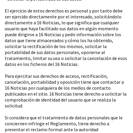
El ejercicio de estos derechos es personal y por tanto debe
ser ejercido directamente por el interesado, solicitándolo
directamente a 16 Noticias, lo que significa que cualquier
usuario que haya facilitado sus datos en algún momento
puede dirigirse a 16 Noticias y pedir información sobre los
datos que tiene almacenados y cómo los ha obtenido,
solicitar la rectificación de los mismos, solicitar la
portabilidad de sus datos personales, oponerse al
tratamiento, limitar su uso o solicitar la cancelación de esos
datos en los ficheros del 16 Noticias.
Para ejercitar sus derechos de acceso, rectificación,
cancelación, portabilidad y oposición tiene que contactar a
16 Noticias por cualquiera de los medios de contacto
publicados en el sitio. 16 Noticias tiene derecho a solicitar la
comprobación de identidad del usuario que se realiza la
solicitud.
Si considera que el tratamiento de datos personales que le
conciernen infringe el Reglamento, tiene derecho a
presentar el reclamo formal ante la autoridad