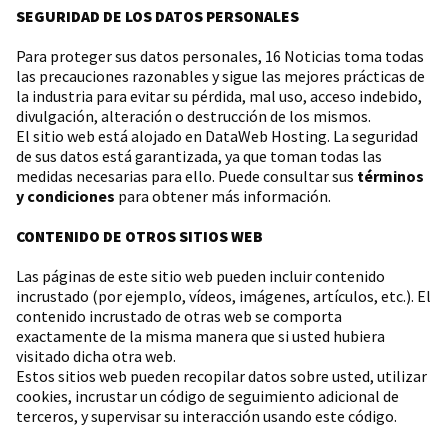
SEGURIDAD DE LOS DATOS PERSONALES
Para proteger sus datos personales, 16 Noticias toma todas
las precauciones razonables y sigue las mejores prácticas de
la industria para evitar su pérdida, mal uso, acceso indebido,
divulgación, alteración o destrucción de los mismos.
El sitio web está alojado en DataWeb Hosting. La seguridad
de sus datos está garantizada, ya que toman todas las
medidas necesarias para ello. Puede consultar sus
términos
y condiciones
para obtener más información.
CONTENIDO DE OTROS SITIOS WEB
Las páginas de este sitio web pueden incluir contenido
incrustado (por ejemplo, vídeos, imágenes, artículos, etc.). El
contenido incrustado de otras web se comporta
exactamente de la misma manera que si usted hubiera
visitado dicha otra web.
Estos sitios web pueden recopilar datos sobre usted, utilizar
cookies, incrustar un código de seguimiento adicional de
terceros, y supervisar su interacción usando este código.