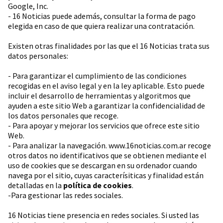
Google, Inc.
- 16 Noticias puede además, consultar la forma de pago
elegida en caso de que quiera realizar una contratación.
Existen otras finalidades por las que el 16 Noticias trata sus
datos personales:
- Para garantizar el cumplimiento de las condiciones
recogidas en el aviso legal y en la ley aplicable. Esto puede
incluir el desarrollo de herramientas y algoritmos que
ayuden a este sitio Web a garantizar la confidencialidad de
los datos personales que recoge.
- Para apoyar y mejorar los servicios que ofrece este sitio
Web.
- Para analizar la navegación. www.16noticias.com.ar recoge
otros datos no identificativos que se obtienen mediante el
uso de cookies que se descargan en su ordenador cuando
navega por el sitio, cuyas caracterísiticas y finalidad están
detalladas en la
política de cookies
.
-Para gestionar las redes sociales.
16 Noticias tiene presencia en redes sociales. Si usted las