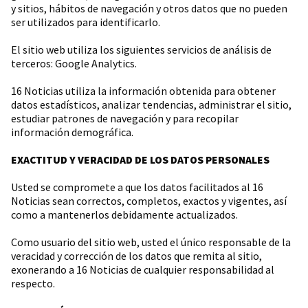
y sitios, hábitos de navegación y otros datos que no pueden
ser utilizados para identificarlo.
El sitio web utiliza los siguientes servicios de análisis de
terceros: Google Analytics.
16 Noticias utiliza la información obtenida para obtener
datos estadísticos, analizar tendencias, administrar el sitio,
estudiar patrones de navegación y para recopilar
información demográfica.
EXACTITUD Y VERACIDAD DE LOS DATOS PERSONALES
Usted se compromete a que los datos facilitados al 16
Noticias sean correctos, completos, exactos y vigentes, así
como a mantenerlos debidamente actualizados.
Como usuario del sitio web, usted el único responsable de la
veracidad y corrección de los datos que remita al sitio,
exonerando a 16 Noticias de cualquier responsabilidad al
respecto.