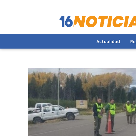
Actualidad
Re