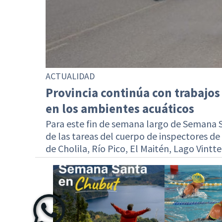
ACTUALIDAD
Provincia continúa con trabajos 
en los ambientes acuáticos
Para este fin de semana largo de Semana S
de las tareas del cuerpo de inspectores de 
de Cholila, Río Pico, El Maitén, Lago Vintte